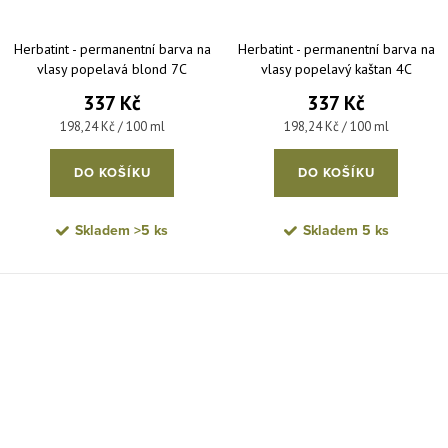
Herbatint - permanentní barva na
Herbatint - permanentní barva na
vlasy popelavá blond 7C
vlasy popelavý kaštan 4C
337 Kč
337 Kč
Měrná cena:
Měrná cena:
198,24 Kč / 100 ml
198,24 Kč / 100 ml
DO KOŠÍKU
DO KOŠÍKU
Skladem
>5 ks
Skladem
5 ks