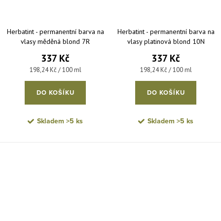
Herbatint - permanentní barva na
Herbatint - permanentní barva na
vlasy měděná blond 7R
vlasy platinová blond 10N
337 Kč
337 Kč
Měrná cena:
Měrná cena:
198,24 Kč / 100 ml
198,24 Kč / 100 ml
DO KOŠÍKU
DO KOŠÍKU
Skladem
>5 ks
Skladem
>5 ks