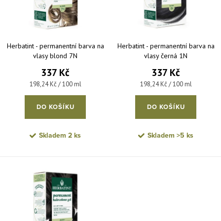
Herbatint - permanentní barva na
Herbatint - permanentní barva na
vlasy blond 7N
vlasy černá 1N
337 Kč
337 Kč
Měrná cena:
Měrná cena:
198,24 Kč / 100 ml
198,24 Kč / 100 ml
DO KOŠÍKU
DO KOŠÍKU
Skladem
2 ks
Skladem
>5 ks