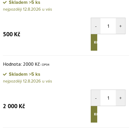
Skladem
>5 ks
12.8.2026
500 Kč
KOUPIT
Hodnota: 2000 Kč
| DP04
Skladem
>5 ks
12.8.2026
2 000 Kč
KOUPIT