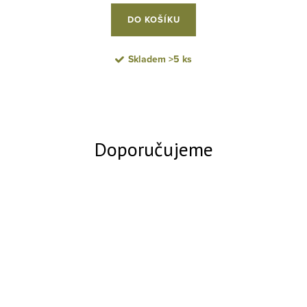
DO KOŠÍKU
Skladem
>5 ks