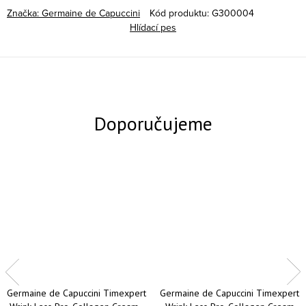
Značka:
Germaine de Capuccini
Kód produktu:
G300004
Hlídací pes
Germaine de Capuccini Timexpert
Germaine de Capuccini Timexpert