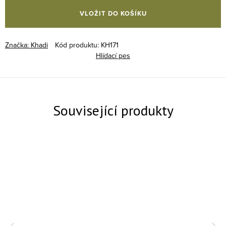
VLOŽIT DO KOŠÍKU
Značka:
Khadi
Kód produktu:
KH171
Hlídací pes
Související produkty