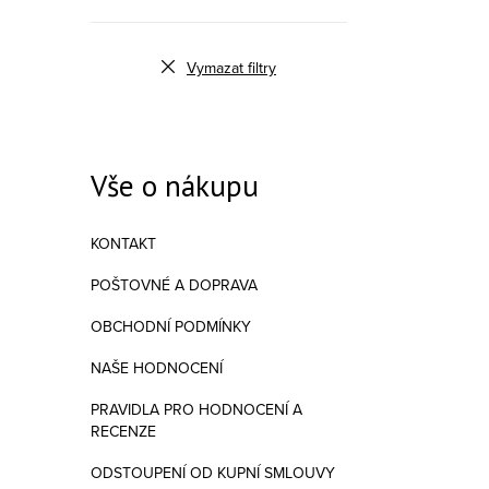
Vymazat filtry
Vše o nákupu
KONTAKT
POŠTOVNÉ A DOPRAVA
OBCHODNÍ PODMÍNKY
NAŠE HODNOCENÍ
PRAVIDLA PRO HODNOCENÍ A
RECENZE
ODSTOUPENÍ OD KUPNÍ SMLOUVY