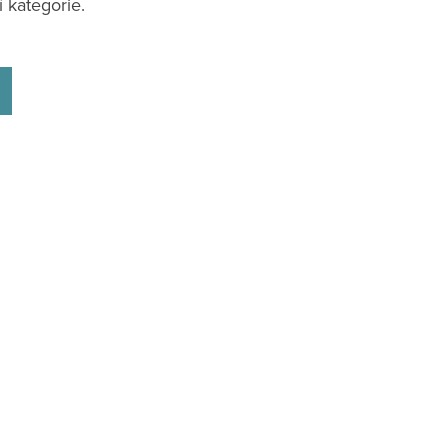
 kategorie.