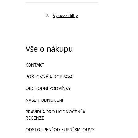
Vymazat filtry
Vše o nákupu
KONTAKT
POŠTOVNÉ A DOPRAVA
OBCHODNÍ PODMÍNKY
NAŠE HODNOCENÍ
PRAVIDLA PRO HODNOCENÍ A
RECENZE
ODSTOUPENÍ OD KUPNÍ SMLOUVY