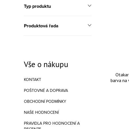
Typ produktu
Výpis
Produktová řada
Vše o nákupu
Otakar 
KONTAKT
barva na 
POŠTOVNÉ A DOPRAVA
OBCHODNÍ PODMÍNKY
NAŠE HODNOCENÍ
PRAVIDLA PRO HODNOCENÍ A