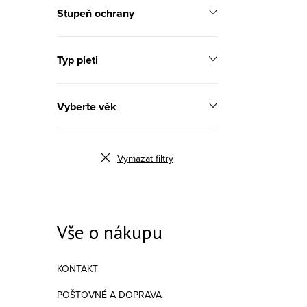
Stupeň ochrany
Typ pleti
Vyberte věk
Vymazat filtry
Vše o nákupu
KONTAKT
POŠTOVNÉ A DOPRAVA