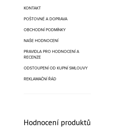
KONTAKT
POŠTOVNÉ A DOPRAVA
OBCHODNÍ PODMÍNKY
NAŠE HODNOCENÍ
PRAVIDLA PRO HODNOCENÍ A
RECENZE
ODSTOUPENÍ OD KUPNÍ SMLOUVY
REKLAMAČNÍ ŘÁD
Hodnocení produktů