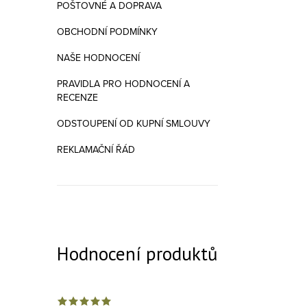
POŠTOVNÉ A DOPRAVA
OBCHODNÍ PODMÍNKY
NAŠE HODNOCENÍ
PRAVIDLA PRO HODNOCENÍ A
RECENZE
ODSTOUPENÍ OD KUPNÍ SMLOUVY
REKLAMAČNÍ ŘÁD
Hodnocení produktů