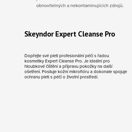
obnovitelných a nekontaminujících zdrojů.
Skeyndor Expert Cleanse Pro
Dopřejte své pleti profesionální péči s řadou
kosmetiky Expert Cleanse Pro. Je ideální pro
hloubkové čištění a přípravu pokožky na další
ošetření. Posiluje kožní mikroflóru a dokonale spojuje
ochranu pleti s péčí o životní prostředí.