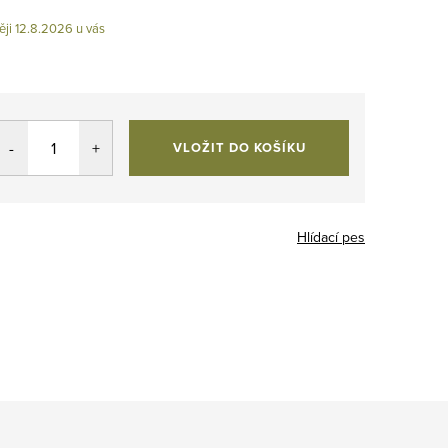
12.8.2026
VLOŽIT DO KOŠÍKU
Hlídací pes