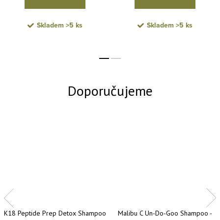
Skladem
>5 ks
Skladem
>5 ks
K18 Peptide Prep Detox Shampoo
Malibu C Un-Do-Goo Shampoo -