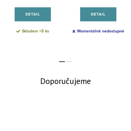
DETAIL
DETAIL
Skladem
>5 ks
Momentálně nedostupné