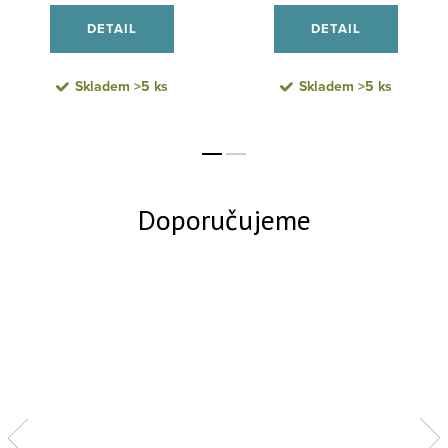
DETAIL
DETAIL
Skladem
>5 ks
Skladem
>5 ks