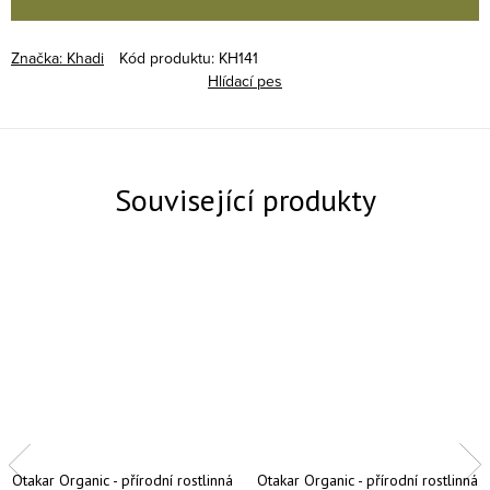
Značka:
Khadi
Kód produktu:
KH141
Hlídací pes
Související produkty
Otakar Organic - přírodní rostlinná
Otakar Organic - přírodní rostlinná