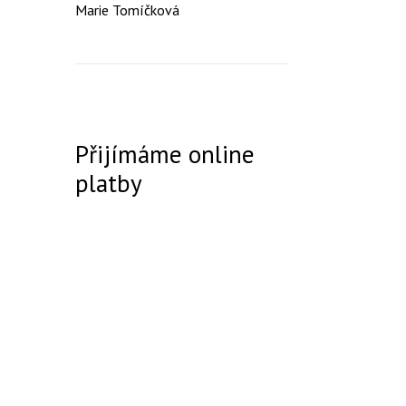
Marie Tomíčková
Přijímáme online
platby