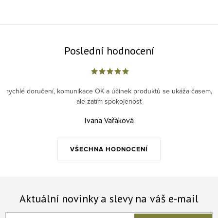
Poslední hodnocení
rychlé doručení, komunikace OK a účinek produktů se ukáža časem,
ale zatím spokojenost
Ivana Vařáková
VŠECHNA HODNOCENÍ
Aktuální novinky a slevy na váš e-mail