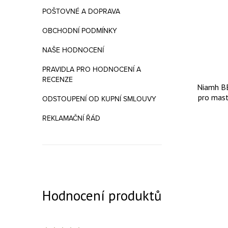
POŠTOVNÉ A DOPRAVA
OBCHODNÍ PODMÍNKY
NAŠE HODNOCENÍ
PRAVIDLA PRO HODNOCENÍ A
RECENZE
Niamh BE
pro mast
ODSTOUPENÍ OD KUPNÍ SMLOUVY
REKLAMAČNÍ ŘÁD
Hodnocení produktů