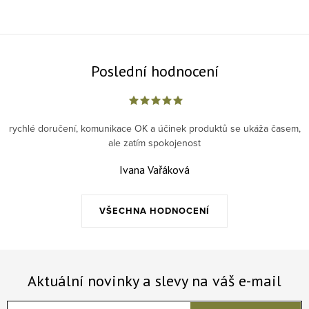
Poslední hodnocení
rychlé doručení, komunikace OK a účinek produktů se ukáža časem,
ale zatím spokojenost
Ivana Vařáková
VŠECHNA HODNOCENÍ
Aktuální novinky a slevy na váš e-mail