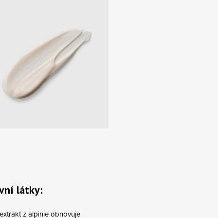
vní látky:
extrakt z alpinie obnovuje