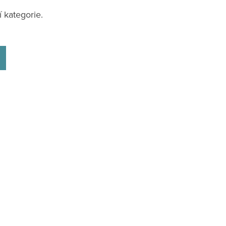
 kategorie.