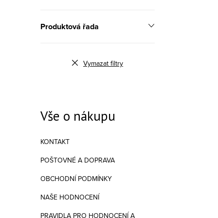
Produktová řada
Vymazat filtry
Vše o nákupu
KONTAKT
POŠTOVNÉ A DOPRAVA
OBCHODNÍ PODMÍNKY
NAŠE HODNOCENÍ
PRAVIDLA PRO HODNOCENÍ A