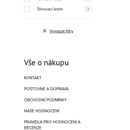
Tónovací krém
3
Vymazat filtry
Vše o nákupu
KONTAKT
POŠTOVNÉ A DOPRAVA
OBCHODNÍ PODMÍNKY
NAŠE HODNOCENÍ
PRAVIDLA PRO HODNOCENÍ A
RECENZE